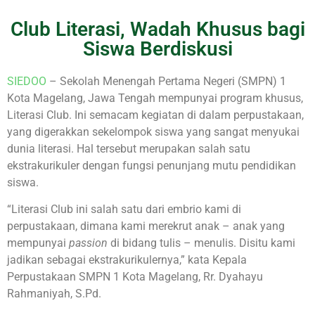
Club Literasi, Wadah Khusus bagi
Siswa Berdiskusi
SIEDOO
– Sekolah Menengah Pertama Negeri (SMPN) 1
Kota Magelang, Jawa Tengah mempunyai program khusus,
Literasi Club. Ini semacam kegiatan di dalam perpustakaan,
yang digerakkan sekelompok siswa yang sangat menyukai
dunia literasi. Hal tersebut merupakan salah satu
ekstrakurikuler dengan fungsi penunjang mutu pendidikan
siswa.
“Literasi Club ini salah satu dari embrio kami di
perpustakaan, dimana kami merekrut anak – anak yang
mempunyai
passion
di bidang tulis – menulis. Disitu kami
jadikan sebagai ekstrakurikulernya,” kata Kepala
Perpustakaan SMPN 1 Kota Magelang, Rr. Dyahayu
Rahmaniyah, S.Pd.