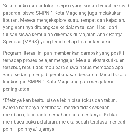
Selain buku dan antologi cerpen yang sudah terjual bebas di
pasaran, siswa SMPN 1 Kota Magelang juga melakukan
liputan. Mereka mengeksplore suatu tempat dan kejadian,
yang nantinya dituangkan ke dalam tulisan. Hasil dari
tulisan siswa kemudian dikemas di Majalah Anak Rantja
Spenasa (MARS) yang terbit setiap tiga bulan sekali.
Program literasi ini pun memberikan dampak yang positif
terhadap proses belajar mengajar. Melalui ekstrakurikuler
tersebut, mau tidak mau para siswa harus membaca apa
yang sedang menjadi pembahasan bersama. Minat baca di
lingkungan SMPN 1 Kota Magelang pun mengalami
peningkatan.
“Efeknya kan kesitu, siswa lebih bisa fokus dan tekun.
Karena namanya membaca, mereka tidak sekedar
membaca, tapi pasti memahami alur ceritanya. Ketika
membaca buku pelajaran, mereka sudah terbiasa mencari
poin – poinnya,” ujarnya.