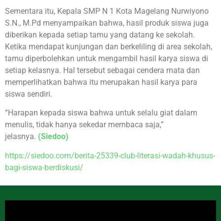
Sementara itu, Kepala SMP N 1 Kota Magelang Nurwiyono
S.N., M.Pd menyampaikan bahwa, hasil produk siswa juga
diberikan kepada setiap tamu yang datang ke sekolah.
Ketika mendapat kunjungan dan berkeliling di area sekolah,
tamu diperbolehkan untuk mengambil hasil karya siswa di
setiap kelasnya. Hal tersebut sebagai cendera mata dan
memperlihatkan bahwa itu merupakan hasil karya para
siswa sendiri.
“Harapan kepada siswa bahwa untuk selalu giat dalam
menulis, tidak hanya sekedar membaca saja,”
jelasnya.
(Siedoo)
https://siedoo.com/berita-25339-club-literasi-wadah-khusus-
bagi-siswa-berdiskusi/