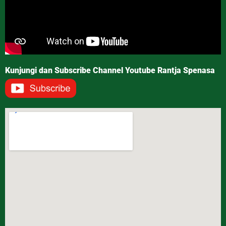
Kunjungi dan Subscribe Channel Youtube Rantja Spenasa