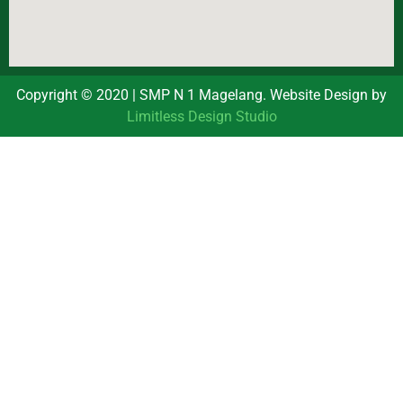
Copyright © 2020 | SMP N 1 Magelang. Website Design by
Limitless Design Studio