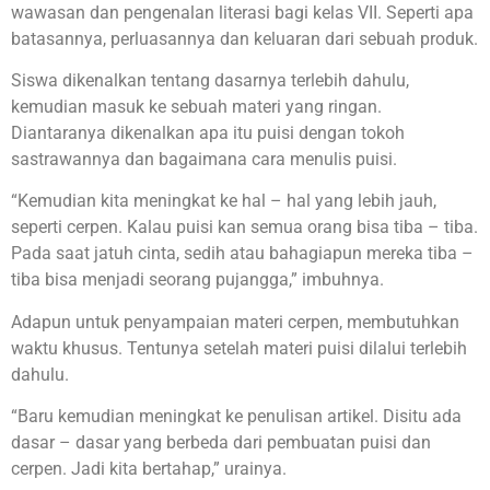
wawasan dan pengenalan literasi bagi kelas VII. Seperti apa
batasannya, perluasannya dan keluaran dari sebuah produk.
Siswa dikenalkan tentang dasarnya terlebih dahulu,
kemudian masuk ke sebuah materi yang ringan.
Diantaranya dikenalkan apa itu puisi dengan tokoh
sastrawannya dan bagaimana cara menulis puisi.
“Kemudian kita meningkat ke hal – hal yang lebih jauh,
seperti cerpen. Kalau puisi kan semua orang bisa tiba – tiba.
Pada saat jatuh cinta, sedih atau bahagiapun mereka tiba –
tiba bisa menjadi seorang pujangga,” imbuhnya.
Adapun untuk penyampaian materi cerpen, membutuhkan
waktu khusus. Tentunya setelah materi puisi dilalui terlebih
dahulu.
“Baru kemudian meningkat ke penulisan artikel. Disitu ada
dasar – dasar yang berbeda dari pembuatan puisi dan
cerpen. Jadi kita bertahap,” urainya.