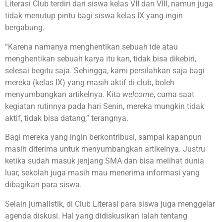
Literasi Club terdiri dari siswa kelas VII dan VIII, namun juga
tidak menutup pintu bagi siswa kelas IX yang ingin
bergabung.
“Karena namanya menghentikan sebuah ide atau
menghentikan sebuah karya itu kan, tidak bisa dikebiri,
selesai begitu saja. Sehingga, kami persilahkan saja bagi
mereka (kelas IX) yang masih aktif di club, boleh
menyumbangkan artikelnya. Kita
welcome
, cuma saat
kegiatan rutinnya pada hari Senin, mereka mungkin tidak
aktif, tidak bisa datang,” terangnya.
Bagi mereka yang ingin berkontribusi, sampai kapanpun
masih diterima untuk menyumbangkan artikelnya. Justru
ketika sudah masuk jenjang SMA dan bisa melihat dunia
luar, sekolah juga masih mau menerima informasi yang
dibagikan para siswa.
Selain jurnalistik, di Club Literasi para siswa juga menggelar
agenda diskusi. Hal yang didiskusikan ialah tentang