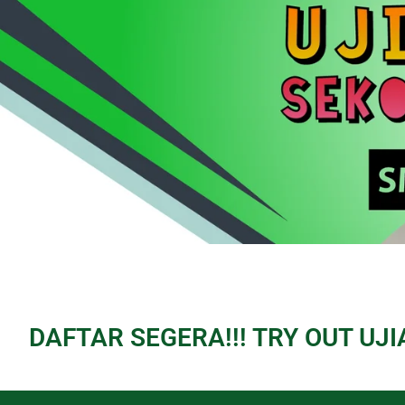
DAFTAR SEGERA!!! TRY OUT UJ