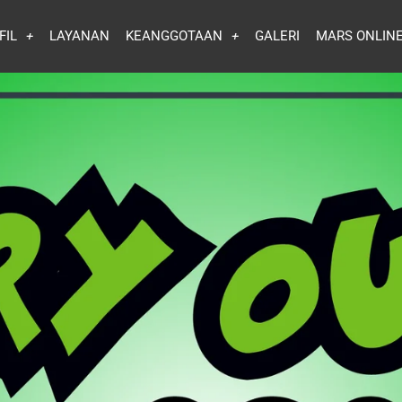
FIL
LAYANAN
KEANGGOTAAN
GALERI
MARS ONLIN