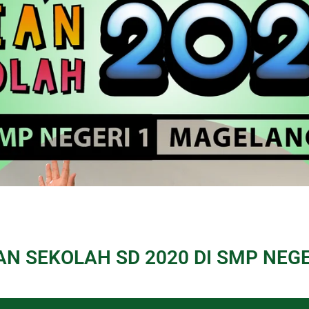
IAN SEKOLAH SD 2020 DI SMP NEG