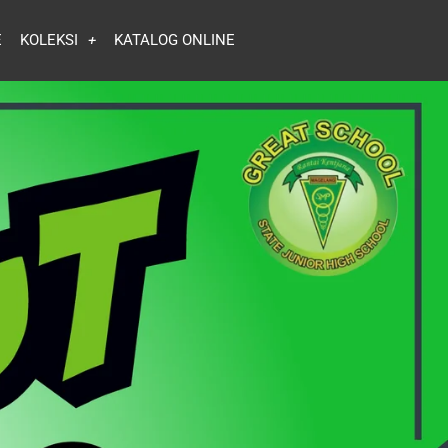
E
KOLEKSI
KATALOG ONLINE