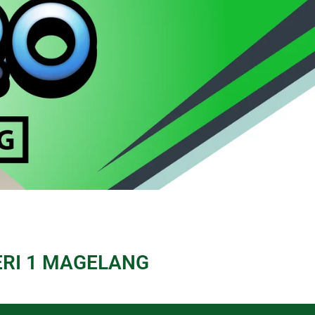
ERI 1 MAGELANG