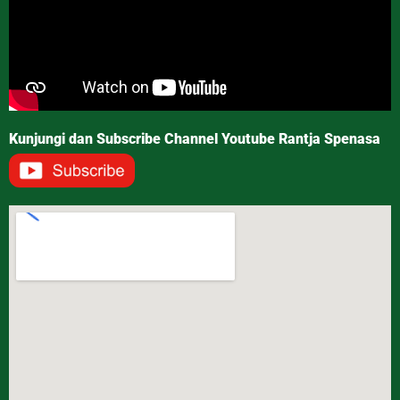
Kunjungi dan Subscribe Channel Youtube Rantja Spenasa