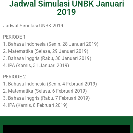
Jadwal Simulasi UNBK Januari
2019
Jadwal Simulasi UNBK 2019
PERIODE 1
1. Bahasa Indonesia (Senin, 28 Januari 2019)
2. Matematika (Selasa, 29 Januari 2019)
3. Bahasa Inggris (Rabu, 30 Januari 2019)
4. IPA (Kamis, 31 Januari 2019)
PERIODE 2
1. Bahasa Indonesia (Senin, 4 Februari 2019)
2. Matematika (Selasa, 6 Februari 2019)
3. Bahasa Inggris (Rabu, 7 Februari 2019)
4. IPA (Kamis, 8 Februari 2019)