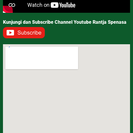
Kunjungi dan Subscribe Channel Youtube Rantja Spenasa