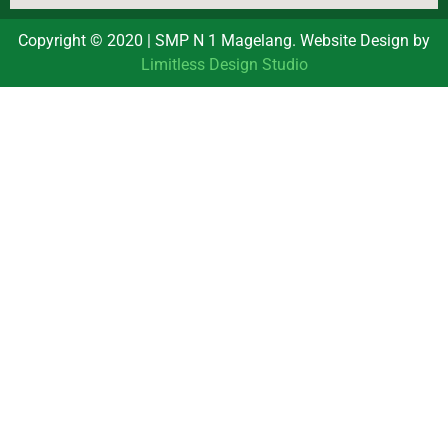
Copyright © 2020 | SMP N 1 Magelang. Website Design by
Limitless Design Studio