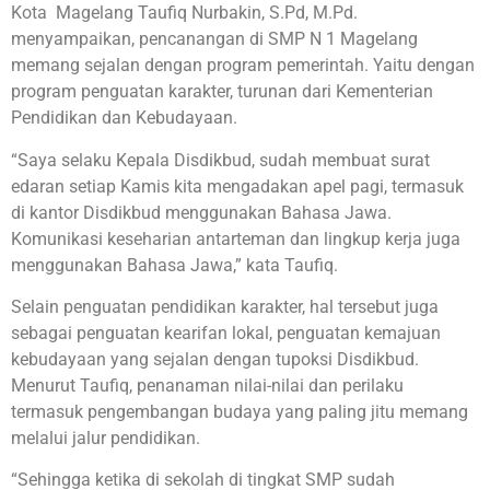
Kota Magelang Taufiq Nurbakin, S.Pd, M.Pd.
menyampaikan, pencanangan di SMP N 1 Magelang
memang sejalan dengan program pemerintah. Yaitu dengan
program penguatan karakter, turunan dari Kementerian
Pendidikan dan Kebudayaan.
“Saya selaku Kepala Disdikbud, sudah membuat surat
edaran setiap Kamis kita mengadakan apel pagi, termasuk
di kantor Disdikbud menggunakan Bahasa Jawa.
Komunikasi keseharian antarteman dan lingkup kerja juga
menggunakan Bahasa Jawa,” kata Taufiq.
Selain penguatan pendidikan karakter, hal tersebut juga
sebagai penguatan kearifan lokal, penguatan kemajuan
kebudayaan yang sejalan dengan tupoksi Disdikbud.
Menurut Taufiq, penanaman nilai-nilai dan perilaku
termasuk pengembangan budaya yang paling jitu memang
melalui jalur pendidikan.
“Sehingga ketika di sekolah di tingkat SMP sudah