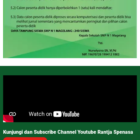
Kunjungi dan Subscribe Channel Youtube Rantja Spenasa