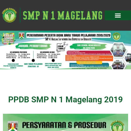
PPDB SMP N 1 Magelang 2019