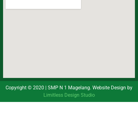
Copyright © 2020 | SMP N 1 Magelang. Website Design by
Limitless Design Studio