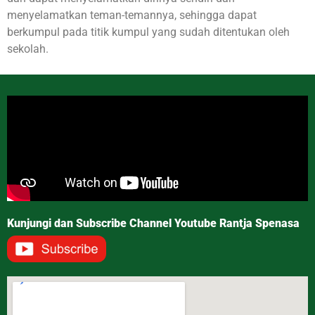
menyelamatkan teman-temannya, sehingga dapat
berkumpul pada titik kumpul yang sudah ditentukan oleh
sekolah.
Kunjungi dan Subscribe Channel Youtube Rantja Spenasa