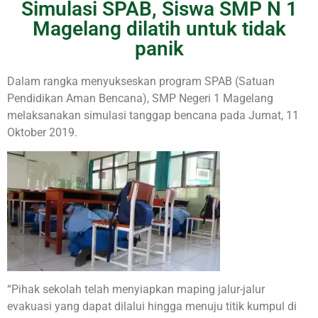
Simulasi SPAB, Siswa SMP N 1
Magelang dilatih untuk tidak
panik
Dalam rangka menyukseskan program SPAB (Satuan
Pendidikan Aman Bencana), SMP Negeri 1 Magelang
melaksanakan simulasi tanggap bencana pada Jumat, 11
Oktober 2019.
“Pihak sekolah telah menyiapkan maping jalur-jalur
evakuasi yang dapat dilalui hingga menuju titik kumpul di