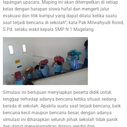
lapangan upacara. Maping ini akan ditempelkan di setiap
kelas dengan harapan siswa hafal dan mengerti jalur
evakuasi dan titik kumpul yang dapat dilalui ketika suatu
saat terjadi bencana di sekolah”, kata Pak Milwahyudi Rosid,
S.Pd. selaku wakil kepala SMP N 1 Magelang.
Simulasi ini bertujuan menyiapkan peserta didik untuk
tenggap terhadap adanya bencana ketika situasi sedang
berada di sekolah. Apabila suatu saat terjadi bencana, baik
bencana kecil maupun bencana besar, dengan adanya
simulasi ini diharapkan seluruh pihak sekolah tidak panik
dan dapat menyelamatkan dirinya sendiri dan