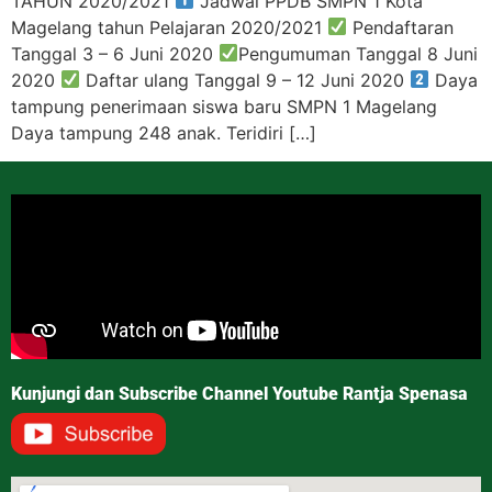
TAHUN 2020/2021
Jadwal PPDB SMPN 1 Kota
Magelang tahun Pelajaran 2020/2021
Pendaftaran
Tanggal 3 – 6 Juni 2020
Pengumuman Tanggal 8 Juni
2020
Daftar ulang Tanggal 9 – 12 Juni 2020
Daya
tampung penerimaan siswa baru SMPN 1 Magelang
Daya tampung 248 anak. Teridiri […]
Kunjungi dan Subscribe Channel Youtube Rantja Spenasa