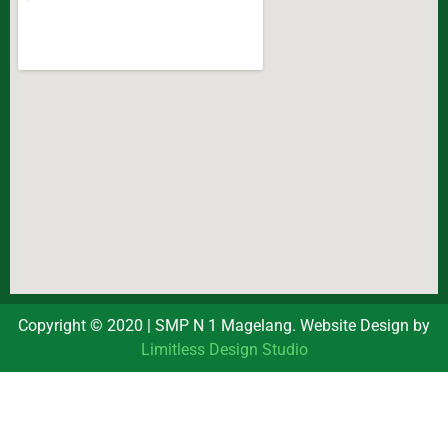
Copyright © 2020 | SMP N 1 Magelang. Website Design by
Limitless Design Studio