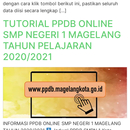
dengan cara klik tombol berikut ini, pastikan seluruh
data diisi secara lengkap […]
TUTORIAL PPDB ONLINE
SMP NEGERI 1 MAGELANG
TAHUN PELAJARAN
2020/2021
INFORMASI PPDB ONLINE SMP NEGERI 1 MAGELANG