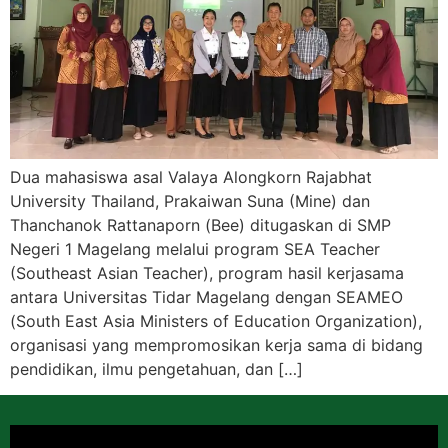
Dua mahasiswa asal Valaya Alongkorn Rajabhat
University Thailand, Prakaiwan Suna (Mine) dan
Thanchanok Rattanaporn (Bee) ditugaskan di SMP
Negeri 1 Magelang melalui program SEA Teacher
(Southeast Asian Teacher), program hasil kerjasama
antara Universitas Tidar Magelang dengan SEAMEO
(South East Asia Ministers of Education Organization),
organisasi yang mempromosikan kerja sama di bidang
pendidikan, ilmu pengetahuan, dan […]