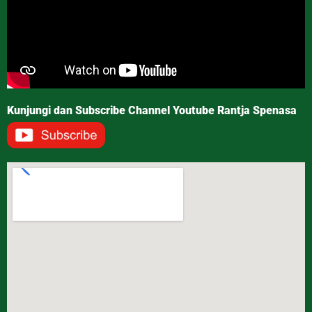
Kunjungi dan Subscribe Channel Youtube Rantja Spenasa