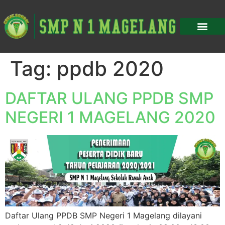
Tag:
ppdb 2020
DAFTAR ULANG PPDB SMP
NEGERI 1 MAGELANG 2020
Daftar Ulang PPDB SMP Negeri 1 Magelang dilayani