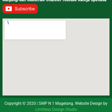
Copyright © 2020 | SMP N 1 Magelang. Website Design by
Limitless Design Studio