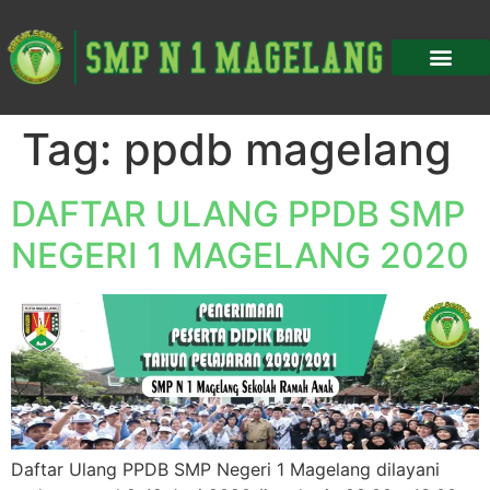
Tag:
ppdb magelang
DAFTAR ULANG PPDB SMP
NEGERI 1 MAGELANG 2020
Daftar Ulang PPDB SMP Negeri 1 Magelang dilayani