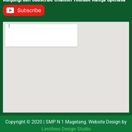
Copyright © 2020 | SMP N 1 Magelang. Website Design by
Limitless Design Studio