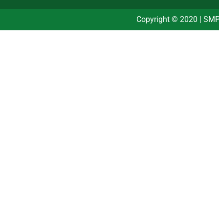
Copyright © 2020 | SMP