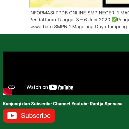
INFORMASI PPDB ONLINE SMP NEGERI 1 M
Pendaftaran Tanggal 3 – 6 Juni 2020
Peng
siswa baru SMPN 1 Magelang Daya tampung 24
Kunjungi dan Subscribe Channel Youtube Rantja Spenasa