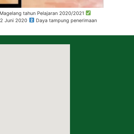
Magelang tahun Pelajaran 2020/2021
12 Juni 2020
Daya tampung penerimaan