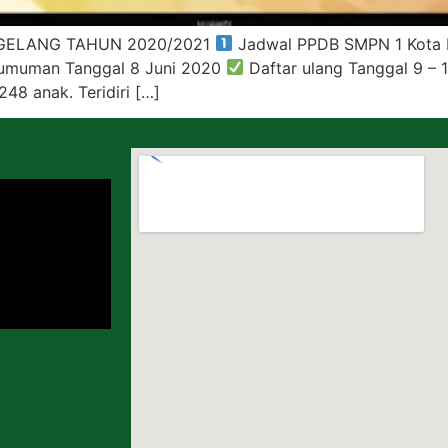
AGELANG TAHUN 2020/2021
Jadwal PPDB SMPN 1 Kota 
umuman Tanggal 8 Juni 2020
Daftar ulang Tanggal 9 – 
8 anak. Teridiri […]