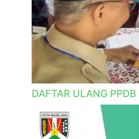
DAFTAR ULANG PPDB 