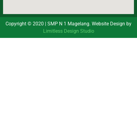
Copyright © 2020 | SMP N 1 Magelang. Website Design by
Limitless Design Studio