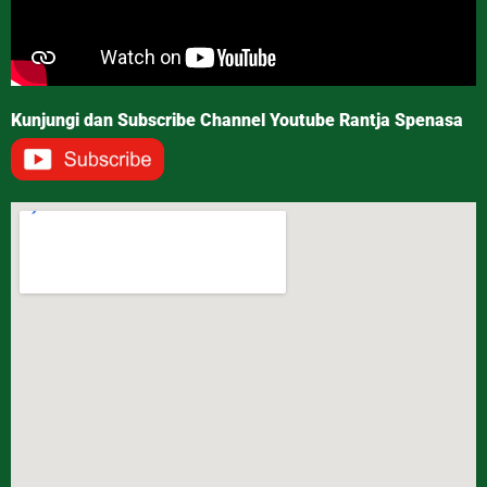
Kunjungi dan Subscribe Channel Youtube Rantja Spenasa