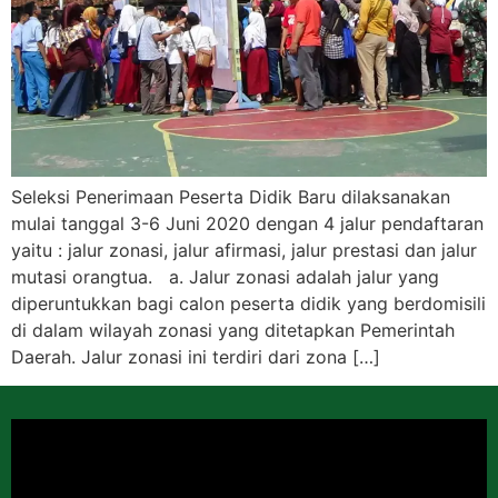
Seleksi Penerimaan Peserta Didik Baru dilaksanakan
mulai tanggal 3-6 Juni 2020 dengan 4 jalur pendaftaran
yaitu : jalur zonasi, jalur afirmasi, jalur prestasi dan jalur
mutasi orangtua. a. Jalur zonasi adalah jalur yang
diperuntukkan bagi calon peserta didik yang berdomisili
di dalam wilayah zonasi yang ditetapkan Pemerintah
Daerah. Jalur zonasi ini terdiri dari zona […]