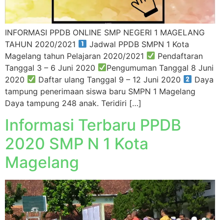
INFORMASI PPDB ONLINE SMP NEGERI 1 MAGELANG
TAHUN 2020/2021
Jadwal PPDB SMPN 1 Kota
Magelang tahun Pelajaran 2020/2021
Pendaftaran
Tanggal 3 – 6 Juni 2020
Pengumuman Tanggal 8 Juni
2020
Daftar ulang Tanggal 9 – 12 Juni 2020
Daya
tampung penerimaan siswa baru SMPN 1 Magelang
Daya tampung 248 anak. Teridiri […]
Informasi Terbaru PPDB
2020 SMP N 1 Kota
Magelang