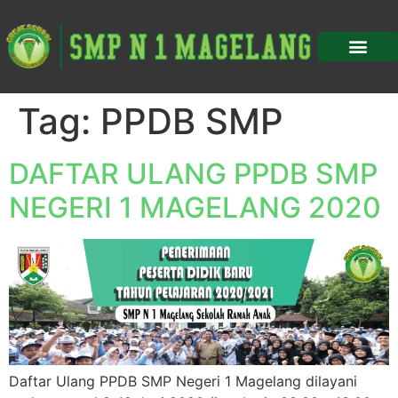
Tag:
PPDB SMP
DAFTAR ULANG PPDB SMP
NEGERI 1 MAGELANG 2020
Daftar Ulang PPDB SMP Negeri 1 Magelang dilayani