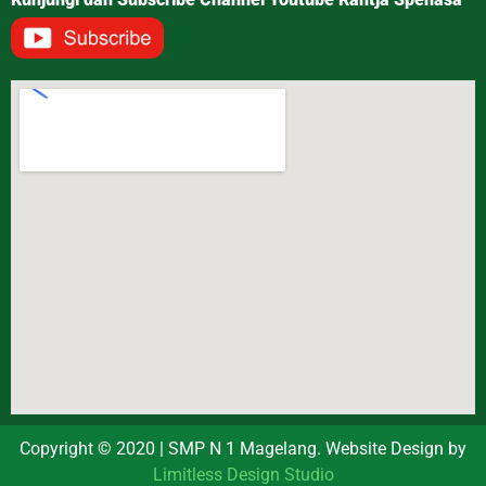
Copyright © 2020 | SMP N 1 Magelang. Website Design by
Limitless Design Studio