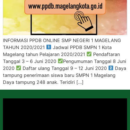
INFORMASI PPDB ONLINE SMP NEGERI 1 MAGELANG
TAHUN 2020/2021
Jadwal PPDB SMPN 1 Kota
Magelang tahun Pelajaran 2020/2021
Pendaftaran
Tanggal 3 – 6 Juni 2020
Pengumuman Tanggal 8 Juni
2020
Daftar ulang Tanggal 9 – 12 Juni 2020
Daya
tampung penerimaan siswa baru SMPN 1 Magelang
Daya tampung 248 anak. Teridiri […]