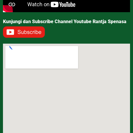
Kunjungi dan Subscribe Channel Youtube Rantja Spenasa