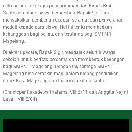
selesai, ada beberapa pengumuman dari Bapak Budi
Santoso tentang siswa berprestasi. Bapak Sigit turut
menyaksikan pemberian ucapan selamat dan penyerahan
medali kepada para siswa. Hal ini tentu memberikan
kebanggaan bagi beliau, dan terutama bagi SMPN 1
Magelang.
Di akhir upacara, Bapak Sigit mengajak seluruh warga
sekolah untuk berfoto bersama dan membentuk kenangan
bagi SMPN 1 Magelang. Dengan ini, semoga SMPN 1
Magelang bisa semakin maju dalam bidang pendidikan,
untuk Kota Magelang dan Indonesia kita tercinta.
(Christoper Rakadewa Pratama, VIII B/11 dan Anggita Najmi
Layali, VIII E/04)