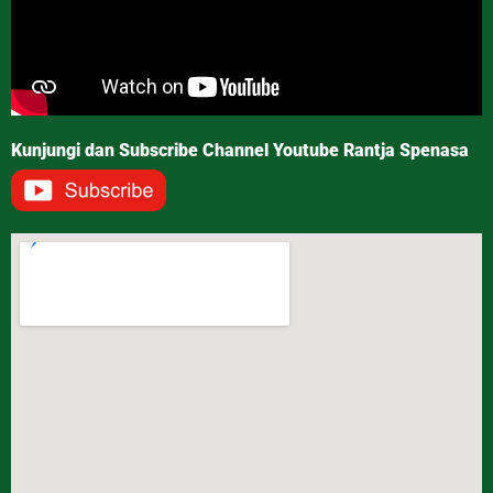
Kunjungi dan Subscribe Channel Youtube Rantja Spenasa