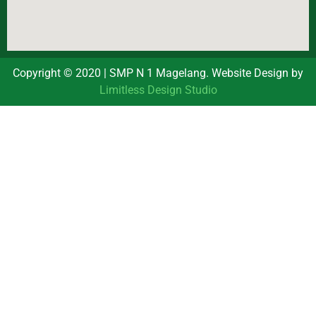
Copyright © 2020 | SMP N 1 Magelang. Website Design by
Limitless Design Studio