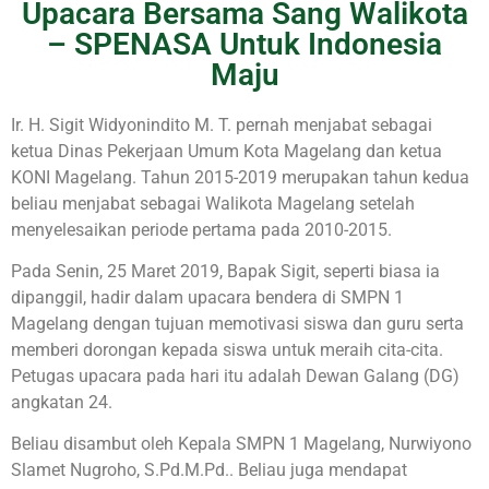
Upacara Bersama Sang Walikota
– SPENASA Untuk Indonesia
Maju
Ir. H. Sigit Widyonindito M. T. pernah menjabat sebagai
ketua Dinas Pekerjaan Umum Kota Magelang dan ketua
KONI Magelang. Tahun 2015-2019 merupakan tahun kedua
beliau menjabat sebagai Walikota Magelang setelah
menyelesaikan periode pertama pada 2010-2015.
Pada Senin, 25 Maret 2019, Bapak Sigit, seperti biasa ia
dipanggil, hadir dalam upacara bendera di SMPN 1
Magelang dengan tujuan memotivasi siswa dan guru serta
memberi dorongan kepada siswa untuk meraih cita-cita.
Petugas upacara pada hari itu adalah Dewan Galang (DG)
angkatan 24.
Beliau disambut oleh Kepala SMPN 1 Magelang, Nurwiyono
Slamet Nugroho, S.Pd.M.Pd.. Beliau juga mendapat