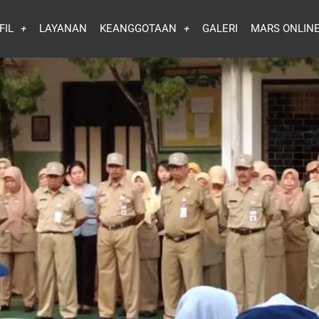
FIL
LAYANAN
KEANGGOTAAN
GALERI
MARS ONLIN