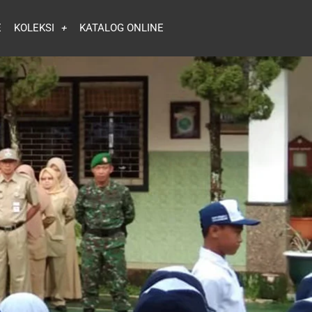
E
KOLEKSI
KATALOG ONLINE