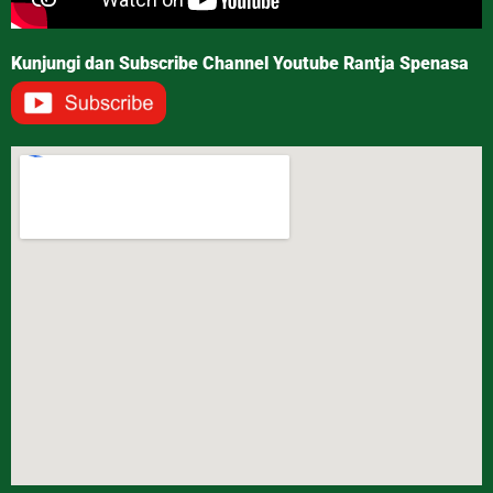
Kunjungi dan Subscribe Channel Youtube Rantja Spenasa