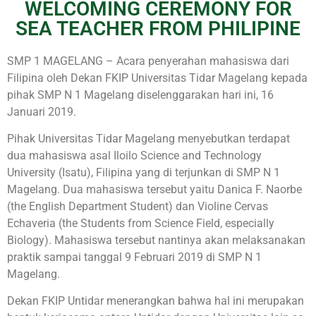
WELCOMING CEREMONY FOR
SEA TEACHER FROM PHILIPINE
SMP 1 MAGELANG – Acara penyerahan mahasiswa dari
Filipina oleh Dekan FKIP Universitas Tidar Magelang kepada
pihak SMP N 1 Magelang diselenggarakan hari ini, 16
Januari 2019.
Pihak Universitas Tidar Magelang menyebutkan terdapat
dua mahasiswa asal Iloilo Science and Technology
University (Isatu), Filipina yang di terjunkan di SMP N 1
Magelang. Dua mahasiswa tersebut yaitu Danica F. Naorbe
(the English Department Student) dan Violine Cervas
Echaveria (the Students from Science Field, especially
Biology). Mahasiswa tersebut nantinya akan melaksanakan
praktik sampai tanggal 9 Februari 2019 di SMP N 1
Magelang.
Dekan FKIP Untidar menerangkan bahwa hal ini merupakan