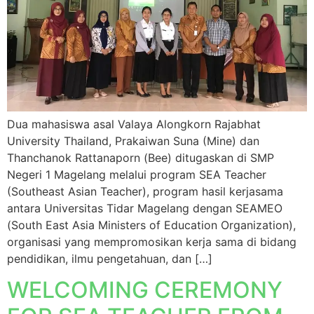
Dua mahasiswa asal Valaya Alongkorn Rajabhat
University Thailand, Prakaiwan Suna (Mine) dan
Thanchanok Rattanaporn (Bee) ditugaskan di SMP
Negeri 1 Magelang melalui program SEA Teacher
(Southeast Asian Teacher), program hasil kerjasama
antara Universitas Tidar Magelang dengan SEAMEO
(South East Asia Ministers of Education Organization),
organisasi yang mempromosikan kerja sama di bidang
pendidikan, ilmu pengetahuan, dan […]
WELCOMING CEREMONY