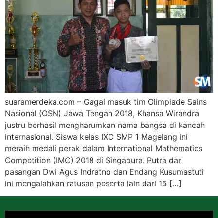
suaramerdeka.com – Gagal masuk tim Olimpiade Sains
Nasional (OSN) Jawa Tengah 2018, Khansa Wirandra
justru berhasil mengharumkan nama bangsa di kancah
internasional. Siswa kelas IXC SMP 1 Magelang ini
meraih medali perak dalam International Mathematics
Competition (IMC) 2018 di Singapura. Putra dari
pasangan Dwi Agus Indratno dan Endang Kusumastuti
ini mengalahkan ratusan peserta lain dari 15 […]