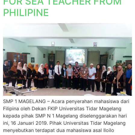
FOR SEA TEACHER FROM
PHILIPINE
SMP 1 MAGELANG – Acara penyerahan mahasiswa dari
Filipina oleh Dekan FKIP Universitas Tidar Magelang
kepada pihak SMP N 1 Magelang diselenggarakan hari
ini, 16 Januari 2019. Pihak Universitas Tidar Magelang
menyebutkan terdapat dua mahasiswa asal Iloilo