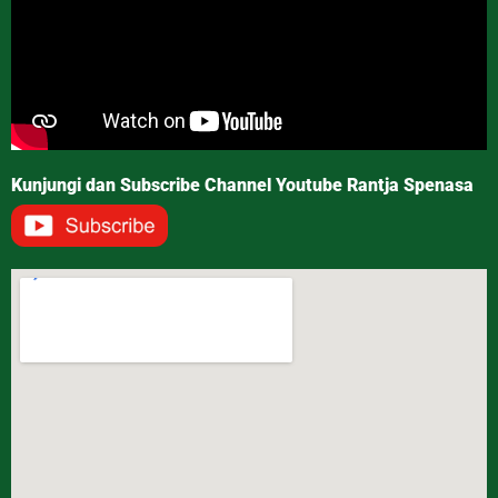
Kunjungi dan Subscribe Channel Youtube Rantja Spenasa