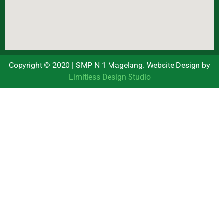
Copyright © 2020 | SMP N 1 Magelang. Website Design by
Limitless Design Studio