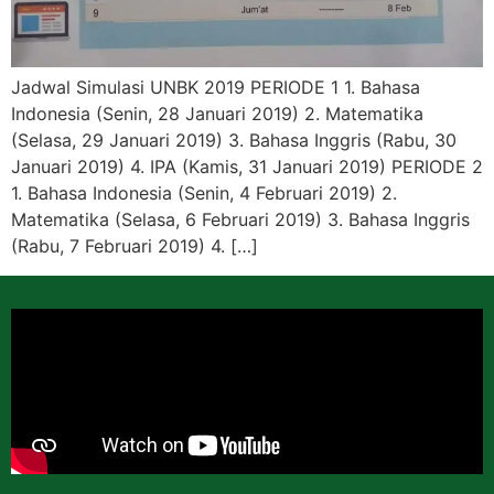
Jadwal Simulasi UNBK 2019 PERIODE 1 1. Bahasa
Indonesia (Senin, 28 Januari 2019) 2. Matematika
(Selasa, 29 Januari 2019) 3. Bahasa Inggris (Rabu, 30
Januari 2019) 4. IPA (Kamis, 31 Januari 2019) PERIODE 2
1. Bahasa Indonesia (Senin, 4 Februari 2019) 2.
Matematika (Selasa, 6 Februari 2019) 3. Bahasa Inggris
(Rabu, 7 Februari 2019) 4. […]