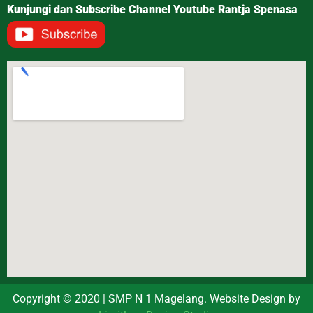
Kunjungi dan Subscribe Channel Youtube Rantja Spenasa
Copyright © 2020 | SMP N 1 Magelang. Website Design by