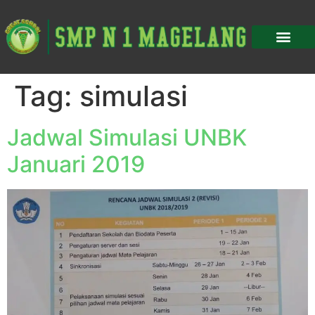
Tag:
simulasi
Jadwal Simulasi UNBK
Januari 2019