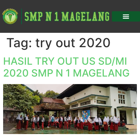
Tag:
try out 2020
HASIL TRY OUT US SD/MI
2020 SMP N 1 MAGELANG