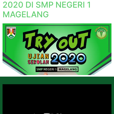
2020 DI SMP NEGERI 1
MAGELANG