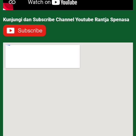
Kunjungi dan Subscribe Channel Youtube Rantja Spenasa