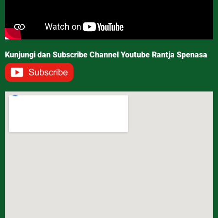
Kunjungi dan Subscribe Channel Youtube Rantja Spenasa