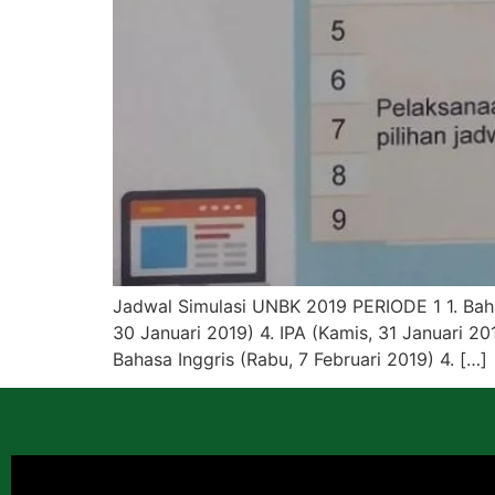
Jadwal Simulasi UNBK 2019 PERIODE 1 1. Bahas
30 Januari 2019) 4. IPA (Kamis, 31 Januari 20
Bahasa Inggris (Rabu, 7 Februari 2019) 4. […]