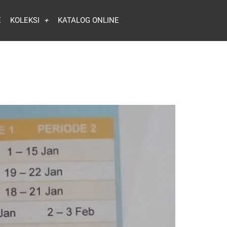
E
KOLEKSI
KATALOG ONLINE