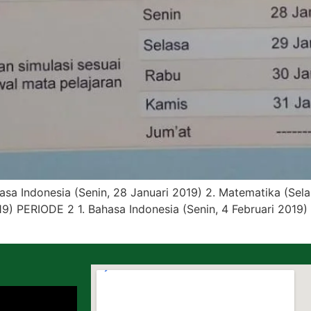
a Indonesia (Senin, 28 Januari 2019) 2. Matematika (Selas
19) PERIODE 2 1. Bahasa Indonesia (Senin, 4 Februari 2019) 