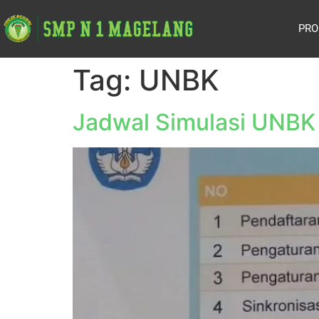
PRO
Tag:
UNBK
Jadwal Simulasi UNBK