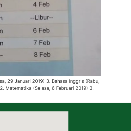
a, 29 Januari 2019) 3. Bahasa Inggris (Rabu,
2. Matematika (Selasa, 6 Februari 2019) 3.