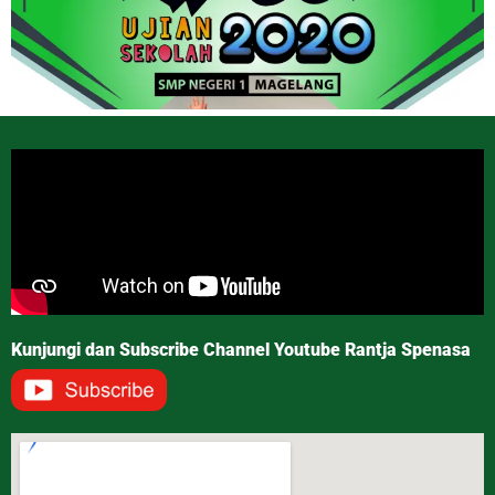
Kunjungi dan Subscribe Channel Youtube Rantja Spenasa