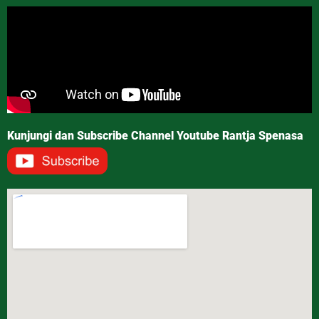
Kunjungi dan Subscribe Channel Youtube Rantja Spenasa