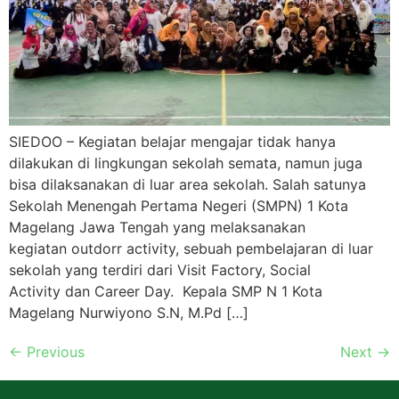
SIEDOO – Kegiatan belajar mengajar tidak hanya
dilakukan di lingkungan sekolah semata, namun juga
bisa dilaksanakan di luar area sekolah. Salah satunya
Sekolah Menengah Pertama Negeri (SMPN) 1 Kota
Magelang Jawa Tengah yang melaksanakan
kegiatan outdorr activity, sebuah pembelajaran di luar
sekolah yang terdiri dari Visit Factory, Social
Activity dan Career Day. Kepala SMP N 1 Kota
Magelang Nurwiyono S.N, M.Pd […]
←
Previous
Next
→