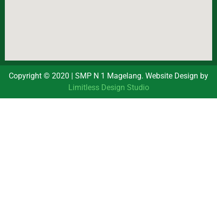
Copyright © 2020 | SMP N 1 Magelang. Website Design by
Limitless Design Studio