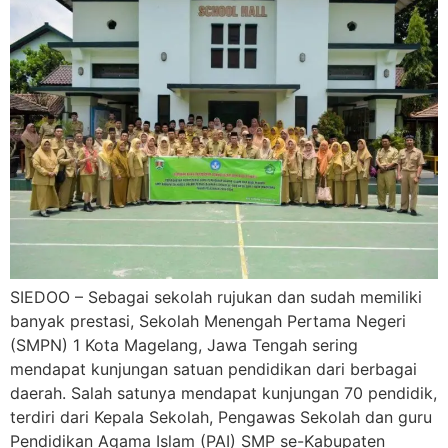
SIEDOO – Sebagai sekolah rujukan dan sudah memiliki
banyak prestasi, Sekolah Menengah Pertama Negeri
(SMPN) 1 Kota Magelang, Jawa Tengah sering
mendapat kunjungan satuan pendidikan dari berbagai
daerah. Salah satunya mendapat kunjungan 70 pendidik,
terdiri dari Kepala Sekolah, Pengawas Sekolah dan guru
Pendidikan Agama Islam (PAI) SMP se-Kabupaten